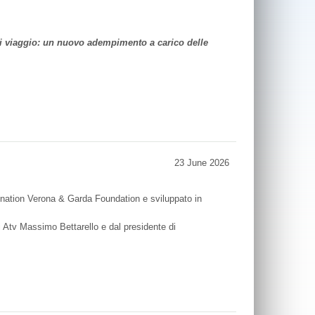
 di viaggio: un nuovo adempimento a carico delle
23 June 2026
tination Verona & Garda Foundation e sviluppato in
i Atv Massimo Bettarello e dal presidente di