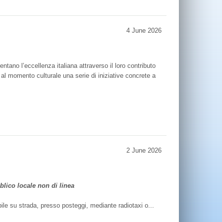
4 June 2026
ntano l’eccellenza italiana attraverso il loro contributo
e al momento culturale una serie di iniziative concrete a
2 June 2026
blico locale non di linea
bile su strada, presso posteggi, mediante radiotaxi o...