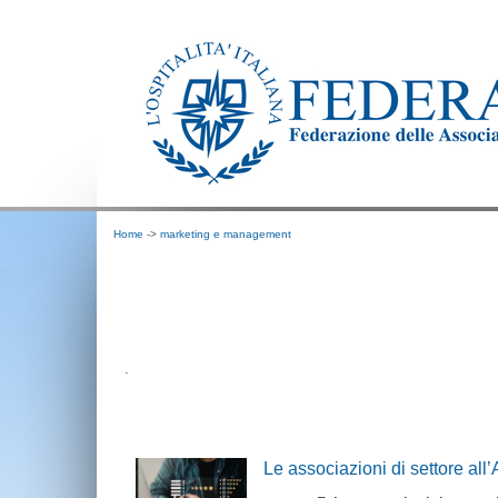
Home
->
marketing e management
.
Le associazioni di settore all