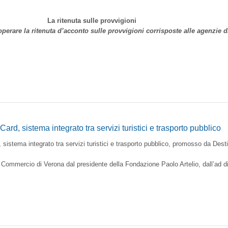
La ritenuta sulle provvigioni
perare la ritenuta d’acconto sulle provvigioni corrisposte alle agenzie
rd, sistema integrato tra servizi turistici e trasporto pubblico
 sistema integrato tra servizi turistici e trasporto pubblico, promosso da Des
di Commercio di Verona dal presidente della Fondazione Paolo Artelio, dall’ad d