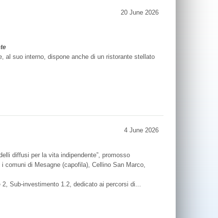
20 June 2026
te
 al suo interno, dispone anche di un ristorante stellato
4 June 2026
lli diffusi per la vita indipendente”, promosso
e i comuni di Mesagne (capofila), Cellino San Marco,
 2, Sub-investimento 1.2, dedicato ai percorsi di...