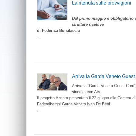
La ritenuta sulle provvigioni
Dal primo maggio è obbligatorio o
strutture ricettive
di Federica Bonafaccia
...
Arriva la Garda Veneto Guest Ca
Arriva la “Garda Veneto Guest Card”,
sinergia con Atv.
Il progetto è stato presentato il 22 giugno alla Camera 
Federalberghi Garda Veneto Ivan De Beni.
...