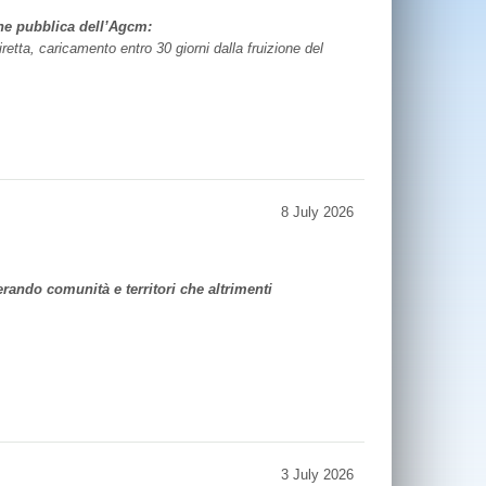
ne pubblica dell’Agcm:
iretta, caricamento entro 30 giorni dalla fruizione del
8 July 2026
rando comunità e territori che altrimenti
3 July 2026