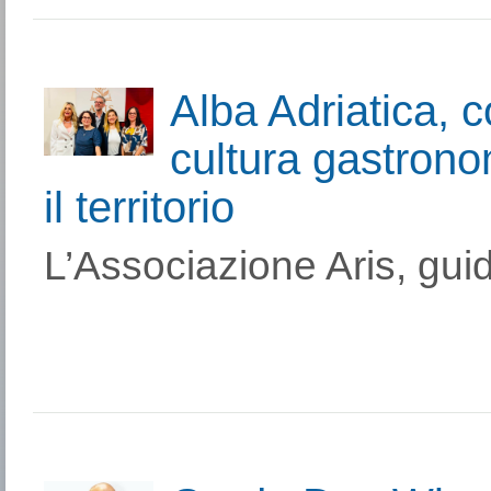
Alba Adriatica, c
cultura gastron
il territorio
L’Associazione Aris, guid