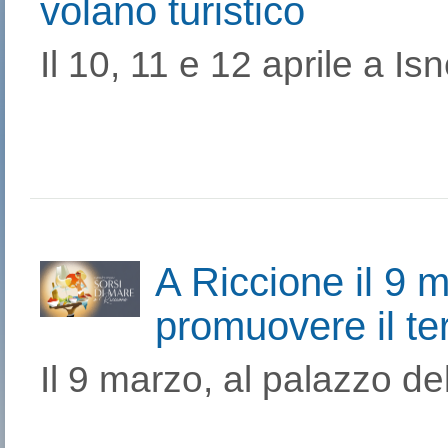
volano turistico
Il 10, 11 e 12 aprile a Isn
A Riccione il 9 
promuovere il terr
Il 9 marzo, al palazzo del