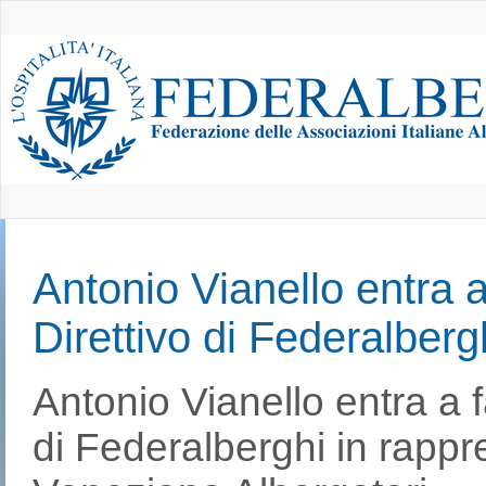
Antonio Vianello entra a
Direttivo di Federalberg
Antonio Vianello entra a f
di Federalberghi in rapp