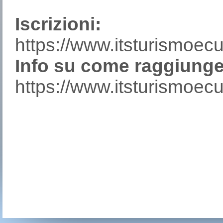
Iscrizioni:
https://www.itsturismoecul
Info su come raggiunge 
https://www.itsturismoecu