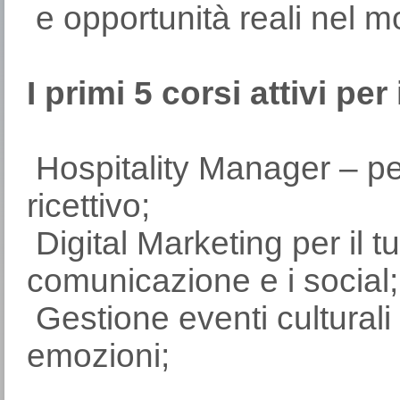
e opportunità reali nel m
I primi 5 corsi attivi pe
Hospitality Manager – pe
ricettivo;
Digital Marketing per il t
comunicazione e i social;
Gestione eventi culturali
emoz