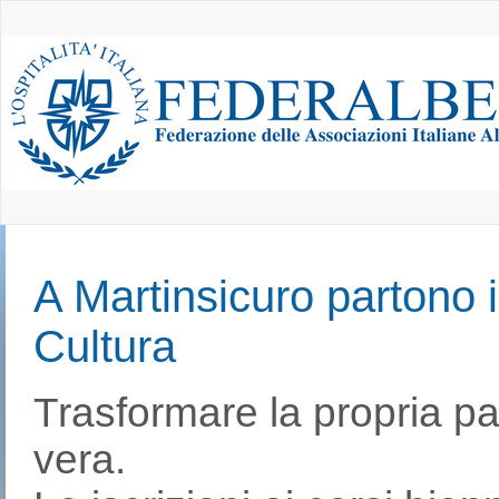
A Martinsicuro partono i
Cultura
Trasformare la propria p
vera.