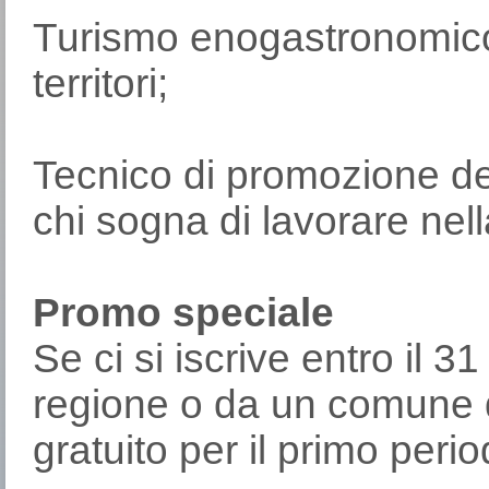
Turismo enogastronomico 
terr
Tecnico di promozione del
chi sogna di lavorare nell
Promo speciale
Se ci si iscrive entro il 3
regione o da un comune di
gratuito per il primo peri