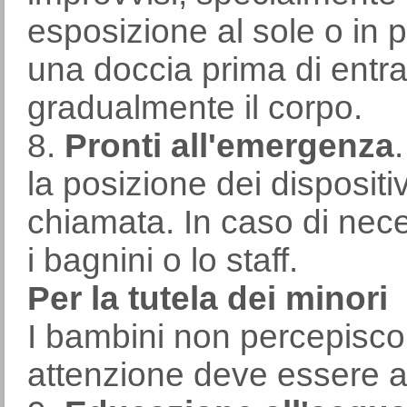
esposizione al sole o in 
una doccia prima di entra
gradualmente il corpo.
8.
Pronti all'emergenza
la posizione dei dispositiv
chiamata. In caso di nec
i bagnini o lo staff.
Per la tutela dei minori
I bambini non percepiscon
attenzione deve essere a