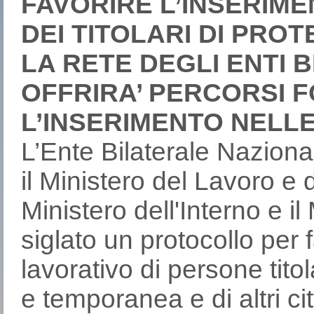
FAVORIRE L’INSERIM
DEI TITOLARI DI PRO
LA RETE DEGLI ENTI B
OFFRIRA’ PERCORSI F
L’INSERIMENTO NELL
L’Ente Bilaterale Naziona
il Ministero del Lavoro e de
Ministero dell'Interno e i
siglato un protocollo per 
lavorativo di persone tito
e temporanea e di altri cit