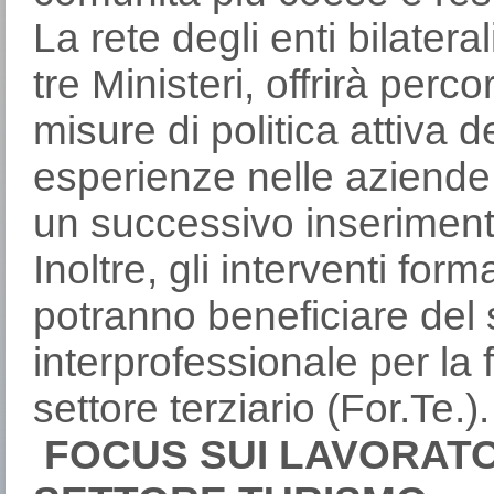
La rete degli enti bilateral
tre Ministeri, offrirà perco
misure di politica attiva
esperienze nelle aziende d
un successivo inseriment
Inoltre, gli interventi form
potranno beneficiare del
interprofessionale per la
settore terziario (For.Te.).
FOCUS SUI LAVORATO