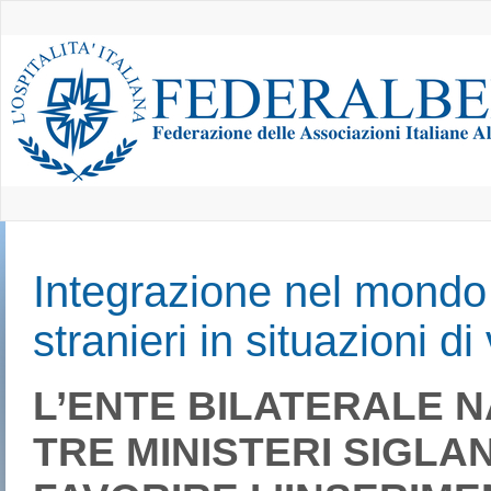
Integrazione nel mondo d
stranieri in situazioni di
L’ENTE BILATERALE 
TRE MINISTERI SIGL