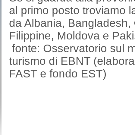
al primo posto troviamo l
da Albania, Bangladesh, 
Filippine, Moldova e Paki
fonte: Osservatorio sul m
turismo di EBNT (elabora
FAST e fondo EST)