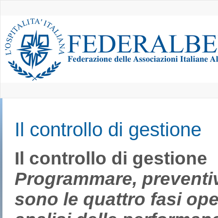
Il controllo di gestione
Il controllo di gestione
Programmare, preventiv
sono le quattro fasi ope