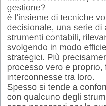
gestione?
è l’insieme di tecniche vo
decisionale, una serie di 
strumenti contabili, rileva
svolgendo in modo efficien
strategici. Più precisamen
processo vero e proprio, f
interconnesse tra loro.
Spesso si tende a confond
con qualcuno degli stru