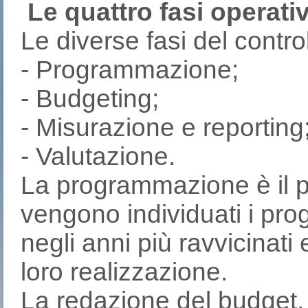
Le quattro fasi operati
Le diverse fasi del contro
- Programmazione;
- Budgeting;
- Misurazione e reporting
- Valutazione.
La programmazione è il p
vengono individuati i pro
negli anni più ravvicinati
loro realizzazione.
La redazione del budget,