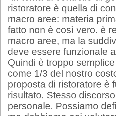
ristoratore è quella di c
macro aree: materia prima,
fatto non è così vero. è r
macro aree, ma la suddivi
deve essere funzionale agl
Quindi è troppo semplice 
come 1/3 del nostro costo
proposta di ristoratore è 
risultato. Stesso discorso
personale. Possiamo defi