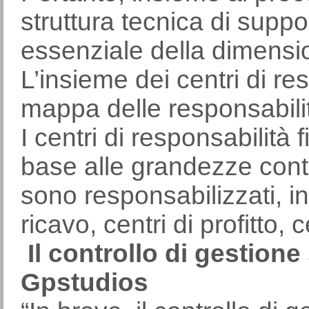
struttura tecnica di supp
essenziale della dimensio
L’insieme dei centri di re
mappa delle responsabili
I centri di responsabilità 
base alle grandezze conta
sono responsabilizzati, in:
ricavo, centri di profitto, 
Il controllo di gestione
Gpstudios