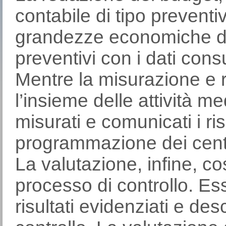
contabile di tipo preventi
grandezze economiche del
preventivi con i dati consu
Mentre la misurazione e r
l’insieme delle attività me
misurati e comunicati i risu
programmazione dei centri
La valutazione, infine, cos
processo di controllo. Ess
risultati evidenziati e desc