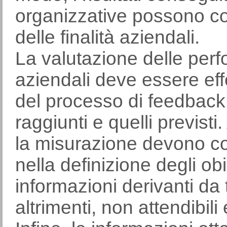
organizzative possono co
delle finalità aziendali.
La valutazione delle per
aziendali deve essere eff
del processo di feedback e c
raggiunti e quelli previsti. A
la misurazione devono coi
nella definizione degli obi
informazioni derivanti da t
altrimenti, non attendibili 