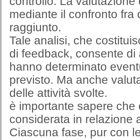
controllo. La valutazione
mediante il confronto fra
raggiunto.
Tale analisi, che costitu
di feedback, consente di
hanno determinato event
previsto. Ma anche valutare
delle attività svolte.
è importante sapere che 
considerata in relazione al
Ciascuna fase, pur con le 