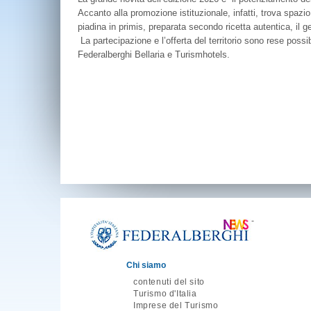
Accanto alla promozione istituzionale, infatti, trova spaz
piadina in primis, preparata secondo ricetta autentica, il gel
La partecipazione e l’offerta del territorio sono rese possi
Federalberghi Bellaria e Turismhotels.
-
Chi siamo
contenuti del sito
Turismo d'Italia
Imprese del Turismo