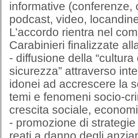
informative (conferenze, 
podcast, video, locandine
L’accordo rientra nel com
Carabinieri finalizzate all
- diffusione della “cultura 
sicurezza” attraverso inte
idonei ad accrescere la se
temi e fenomeni socio-cri
crescita sociale, econom
- promozione di strategie
reati a danno degli anziani