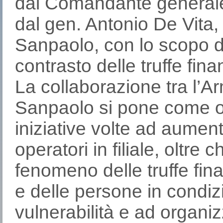
dal Comandante generale
dal gen. Antonio De Vita, 
Sanpaolo, con lo scopo di
contrasto delle truffe fina
La collaborazione tra l’A
Sanpaolo si pone come obi
iniziative volte ad aument
operatori in filiale, oltre 
fenomeno delle truffe fin
e delle persone in condizi
vulnerabilità e ad organiz