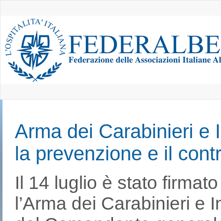
Arma dei Carabinieri e
la prevenzione e il contr
Il 14 luglio è stato firmato
l’Arma dei Carabinieri e I