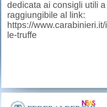
dedicata ai consigli utili 
raggiungibile al link:
https://www.carabinieri.it/
le-truffe