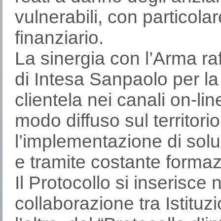
vulnerabili, con particolare
finanziario.
La sinergia con l’Arma ra
di Intesa Sanpaolo per la
clientela nei canali on-line
modo diffuso sul territorio
l’implementazione di solu
e tramite costante formaz
Il Protocollo si inserisce 
collaborazione tra Istituz