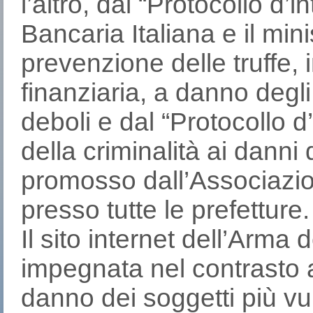
l’altro, dal “Protocollo d’
Bancaria Italiana e il mini
prevenzione delle truffe, 
finanziaria, a danno degli
deboli e dal “Protocollo 
della criminalità ai danni 
promosso dall’Associazio
presso tutte le prefetture.
Il sito internet dell’Arma
impegnata nel contrasto a
danno dei soggetti più vu