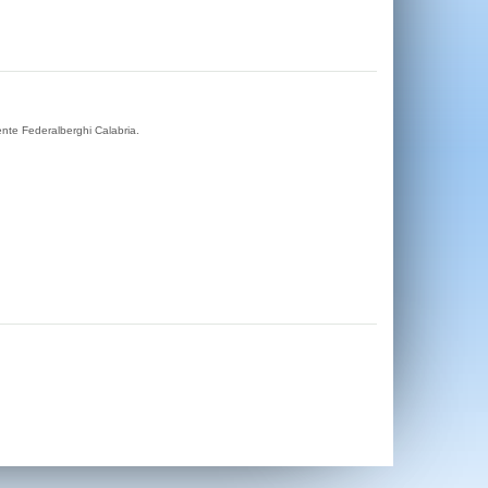
ente Federalberghi Calabria.